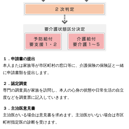
１．申請書の提出
本人または家族等が市区町村の窓口等に、介護保険の保険証と一緒
に申請書類を提出します。
２．認定調査
専門の調査員が家族を訪問し、本人の心身の状態や日常生活の自立
度などを調査票に記入していきます。
３．主治医意見書
主治医がいる場合は意見書を求めます。主治医がいない場合は市区
町村指定医の診断を受けます。