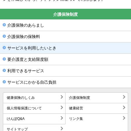
介護保険制度
介護保険のあらまし
介護保険の保険料
サービスを利用したいとき
要介護度と支給限度額
利用できるサービス
サービスにかかる自己負担
健康保険のしくみ
介護保険制度
個人情報保護について
健康経営
けんぽQ&A
リンク集
サイトマップ