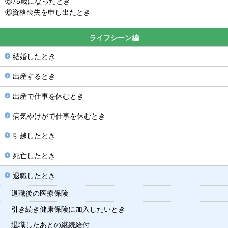
⑤75歳になったとき
⑥資格喪失を申し出たとき
ライフシーン編
結婚したとき
出産するとき
出産で仕事を休むとき
病気やけがで仕事を休むとき
引越したとき
死亡したとき
退職したとき
退職後の医療保険
引き続き健康保険に加入したいとき
退職したあとの継続給付